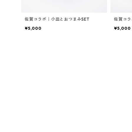
佐賀コラボ｜小皿とおつまみSET
佐賀コラ
¥5,000
¥5,000